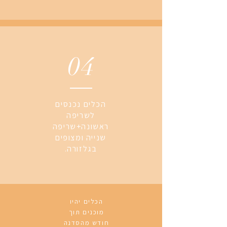
04
הכלים נכנסים
לשריפה
ראשונה+שריפה
שנייה ומצופים
בגלזורה.
הכלים יהיו
מוכנים תוך
חודש מהסדנה