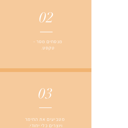
02
מנסחים מסר -
טקסט.
03
מטביעים את החימר
ויוצרים כלי יחודי.